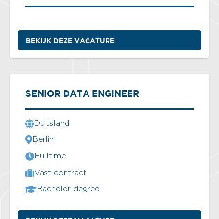
BEKIJK DEZE VACATURE
SENIOR DATA ENGINEER
Duitsland
Berlin
Fulltime
Vast contract
Bachelor degree