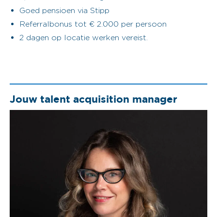
Goed pensioen via Stipp
Referralbonus tot € 2.000 per persoon
2 dagen op locatie werken vereist.
Jouw talent acquisition manager