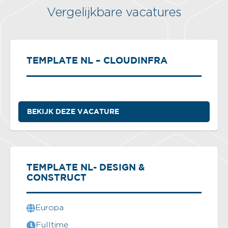
Vergelijkbare vacatures
TEMPLATE NL – CLOUDINFRA
BEKIJK DEZE VACATURE
TEMPLATE NL- DESIGN &
CONSTRUCT
Europa
Fulltime