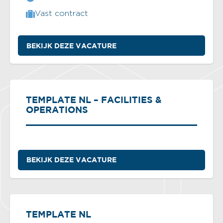
Vast contract
BEKIJK DEZE VACATURE
TEMPLATE NL – FACILITIES &
OPERATIONS
BEKIJK DEZE VACATURE
TEMPLATE NL