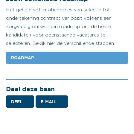
Het gehele sollicitatieproces van selectie tot
ondertekening contract verloopt volgens een
zorgvuldig ontworpen roadmap om de beste
kandidaten voor openstaande vacatures te
selecteren. Bekijk hier de verschillende stappen.
ROADMAP
Deel deze baan
DEEL
E-MAIL