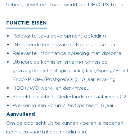
beheer, ofwel een team werkt als DEVOPS team.
FUNCTIE-EISEN
Relevante Java development opleiding
Uitstekende kennis van de Nederlandse taal
Relevante Informatica opleiding met diploma
Uitgebreide kennis en ervaring binnen de
gevraagde technologiestack (Java/Spring/Front-
End/API-dev/PostgreSQL), 10 jaar ervaring
HBO+/WO werk- en denkniveau
Spreekt en schrijft Nederlands op taalniveau C2
Werken in een Scrum/DevOps team, 5 jaar
Aanvullend
Om de opdracht uit te kunnen voeren is gedegen
kennis en vaardigheden nodig van: