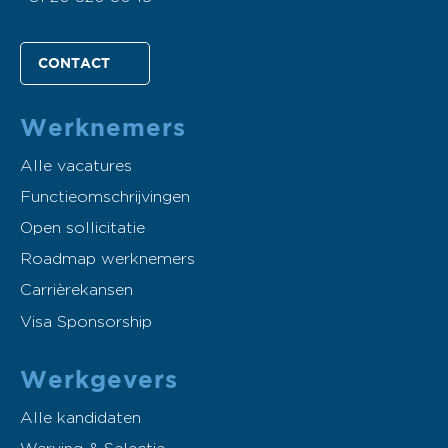
CONTACT
Werknemers
Alle vacatures
Functieomschrijvingen
Open sollicitatie
Roadmap werknemers
Carrièrekansen
Visa Sponsorship
Werkgevers
Alle kandidaten