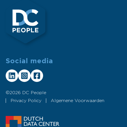
Social media
©2026 DC People
Privacy Policy
Algemene Voorwaarden