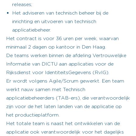
releases;
Het adviseren van technisch beheer bij de
inrichting en uitvoeren van technisch
applicatiebeheer.
Het contract is voor 36 uren per week, waarvan
minimaal 2 dagen op kantoor in Den Haag.
De teams werken binnen de afdeling Vertrouwelijke
Informatie van DICTU aan applicaties voor de
Rijksdienst voor IdentiteitsGegevens (RvIG).
Er wordt volgens Agile/Scrum gewerkt. Een team
werkt nauw samen met Technisch
applicatiebeheerders (TAB-ers), die verantwoordelijk
zijn voor de het laten landen van de applicatie op
het productieplatform.
Het totale team is naast het ontwikkelen van de
applicatie ook verantwoordelijk voor het dagelijks