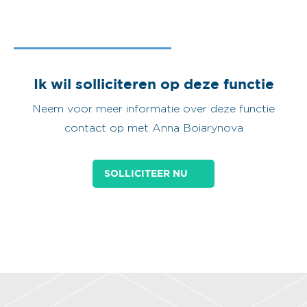
Ik wil solliciteren op deze functie
Neem voor meer informatie over deze functie
contact op met Anna Boiarynova
SOLLICITEER NU