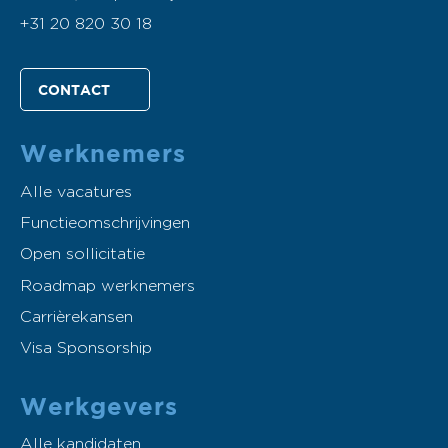
+31 20 820 30 18
CONTACT
Werknemers
Alle vacatures
Functieomschrijvingen
Open sollicitatie
Roadmap werknemers
Carrièrekansen
Visa Sponsorship
Werkgevers
Alle kandidaten