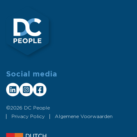
Social media
©2026 DC People
Privacy Policy
Algemene Voorwaarden