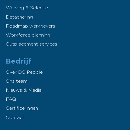
Werving & Selectie
Detachering
Roadmap werkgevers
Workforce planning
Outplacement services
Bedrijf
Over DC People
Ons team
Nieuws & Media
FAQ
Certificeringen
Contact