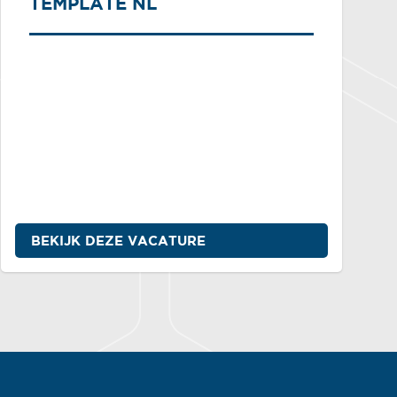
TEMPLATE NL
BEKIJK DEZE VACATURE