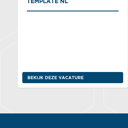
TEMPLATE NL
BEKIJK DEZE VACATURE