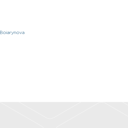
 Boiarynova