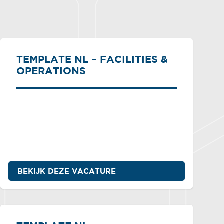
TEMPLATE NL – FACILITIES &
OPERATIONS
BEKIJK DEZE VACATURE