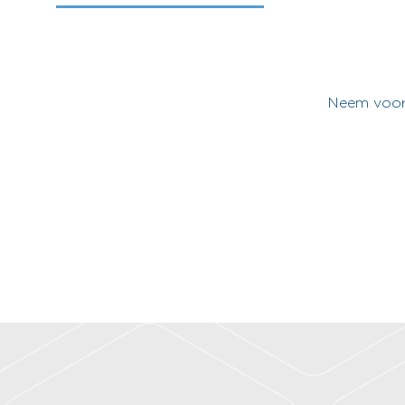
Neem voor 