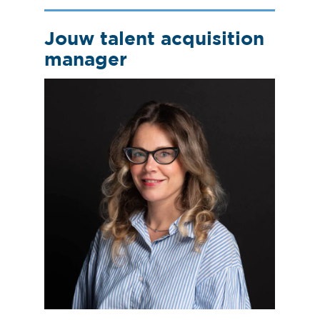
Jouw talent acquisition
manager