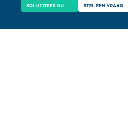
SOLLICITEER NU
STEL EEN VRAAG