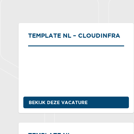
TEMPLATE NL – CLOUDINFRA
BEKIJK DEZE VACATURE