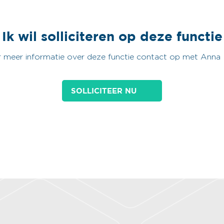
Ik wil solliciteren op deze functie
meer informatie over deze functie contact op met Anna
SOLLICITEER NU